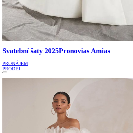
Svatební šaty 2025
Pronovias Amias
PRONÁJEM
PRODEJ