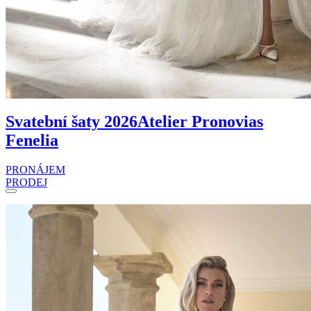
Svatební šaty 2026
Atelier Pronovias
Fenelia
PRONÁJEM
PRODEJ