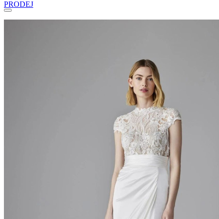
PRODEJ