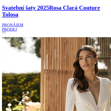
Svatební šaty 2025
Rosa Clará Couture
Tolosa
PRONÁJEM
PRODEJ