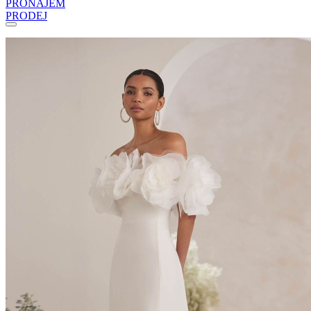
PRONÁJEM
PRODEJ