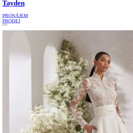
Tayden
PRONÁJEM
PRODEJ