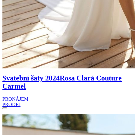
Svatební šaty 2024
Rosa Clará Couture
Carmel
PRONÁJEM
PRODEJ