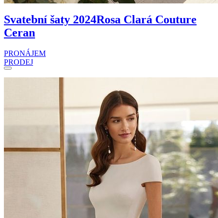
Svatební šaty 2024
Rosa Clará Couture
Ceran
PRONÁJEM
PRODEJ