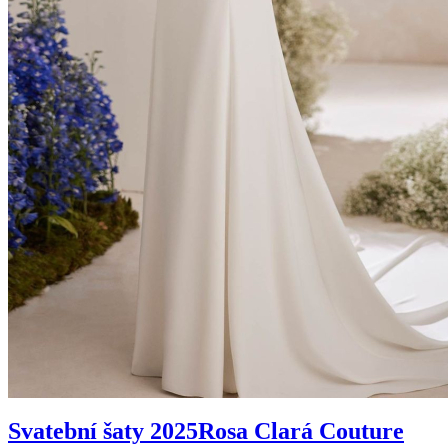
Svatební šaty 2025
Rosa Clará Couture