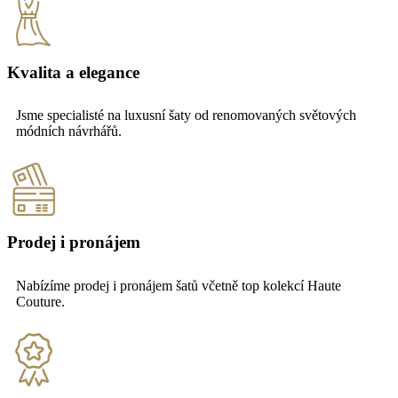
Kvalita a elegance
Jsme specialisté na luxusní šaty od renomovaných světových
módních návrhářů.
Prodej i pronájem
Nabízíme prodej i pronájem šatů včetně top kolekcí Haute
Couture.