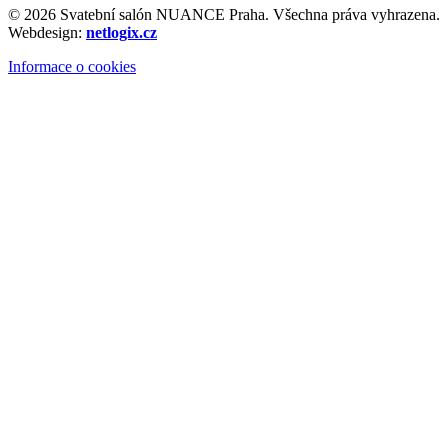
© 2026 Svatební salón NUANCE Praha. Všechna práva vyhrazena.
Webdesign:
netlogix.cz
Informace o cookies