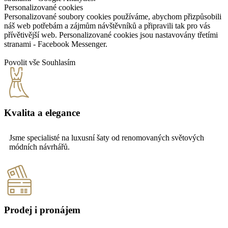
Personalizované cookies
Personalizované soubory cookies používáme, abychom přizpůsobili
náš web potřebám a zájmům návštěvníků a připravili tak pro vás
přívětivější web. Personalizované cookies jsou nastavovány třetími
stranami - Facebook Messenger.
Povolit vše
Souhlasím
Kvalita a elegance
Jsme specialisté na luxusní šaty od renomovaných světových
módních návrhářů.
Prodej i pronájem