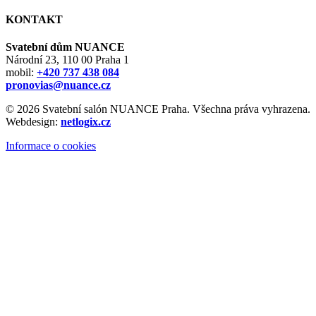
KONTAKT
Svatební dům NUANCE
Národní 23, 110 00 Praha 1
mobil:
+420 737 438 084
pronovias@nuance.cz
© 2026 Svatební salón NUANCE Praha. Všechna práva vyhrazena.
Webdesign:
netlogix.cz
Informace o cookies