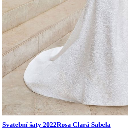
Svatební šaty 2022
Rosa Clará Sabela