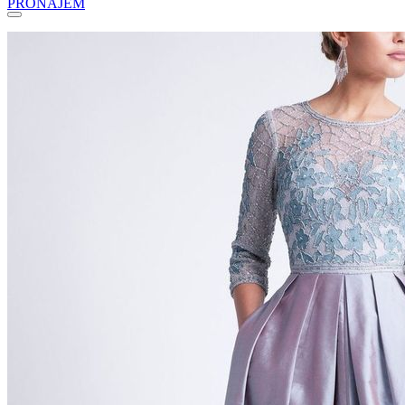
PRONÁJEM