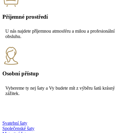
Příjemné prostředí
U nás najdete příjemnou atmosféru a milou a profesionální
obsluhu.
Osobní přístup
Vybereme ty nej šaty a Vy budete mít z výběru šatů krásný
zážitek.
Svatební šaty
Společenské šaty