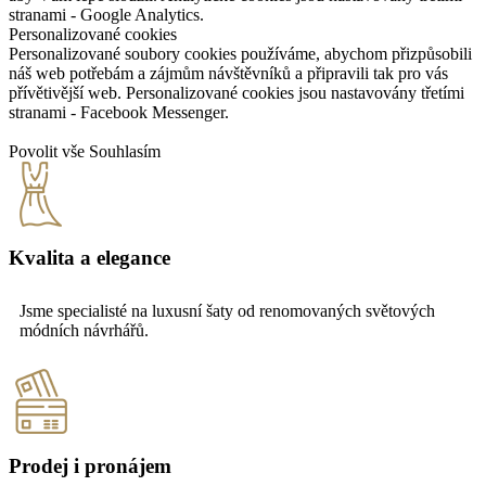
stranami - Google Analytics.
Personalizované cookies
Personalizované soubory cookies používáme, abychom přizpůsobili
náš web potřebám a zájmům návštěvníků a připravili tak pro vás
přívětivější web. Personalizované cookies jsou nastavovány třetími
stranami - Facebook Messenger.
Povolit vše
Souhlasím
Kvalita a elegance
Jsme specialisté na luxusní šaty od renomovaných světových
módních návrhářů.
Prodej i pronájem